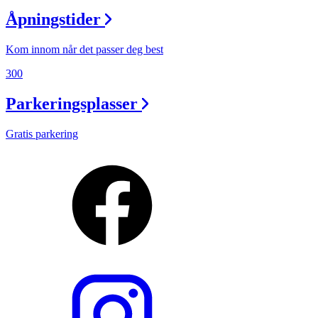
Åpningstider
Kom innom når det passer deg best
300
Parkeringsplasser
Gratis parkering