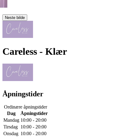
Neste bilde
Careless
- Klær
Åpningstider
Ordinære åpningstider
Dag
Åpningstider
Mandag
10:00 - 20:00
Tirsdag
10:00 - 20:00
Onsdag
10:00 - 20:00