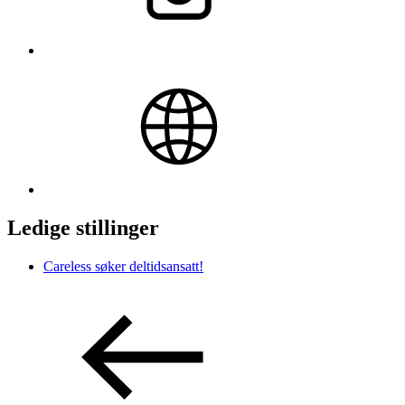
Ledige stillinger
Careless søker deltidsansatt!