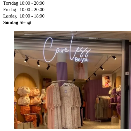
Torsdag
10:00 - 20:00
Fredag
10:00 - 20:00
Lørdag
10:00 - 18:00
Søndag
Stengt