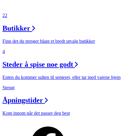
22
Butikker
Finn det du trenger blant et bredt utvalg butikker
4
Steder å spise noe godt
Enten du kommer sulten til senteret, eller tar med varene hjem
Stengt
Åpningstider
Kom innom når det passer deg best