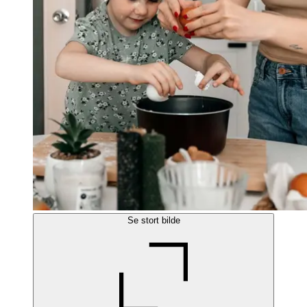
Se stort bilde