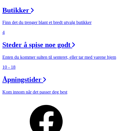
Butikker
Finn det du trenger blant et bredt utvalg butikker
4
Steder å spise noe godt
Enten du kommer sulten til senteret, eller tar med varene hjem
10 - 18
Åpningstider
Kom innom når det passer deg best