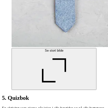
Se stort bilde
5. Quizbok