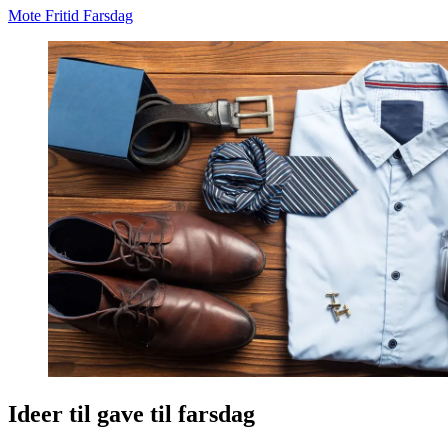
Mote
Fritid
Farsdag
Ideer til gave til farsdag