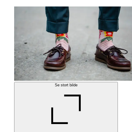
Se stort bilde