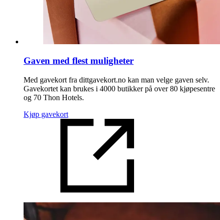
Gaven med flest muligheter
Med gavekort fra dittgavekort.no kan man velge gaven selv.
Gavekortet kan brukes i 4000 butikker på over 80 kjøpesentre
og 70 Thon Hotels.
Kjøp gavekort