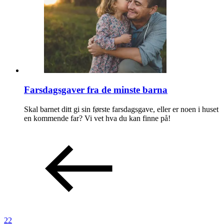
Farsdagsgaver fra de minste barna
Skal barnet ditt gi sin første farsdagsgave, eller er noen i huset
en kommende far? Vi vet hva du kan finne på!
22