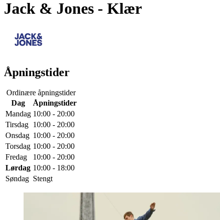
Jack & Jones
- Klær
Åpningstider
Ordinære åpningstider
Dag
Åpningstider
Mandag
10:00 - 20:00
Tirsdag
10:00 - 20:00
Onsdag
10:00 - 20:00
Torsdag
10:00 - 20:00
Fredag
10:00 - 20:00
Lørdag
10:00 - 18:00
Søndag
Stengt