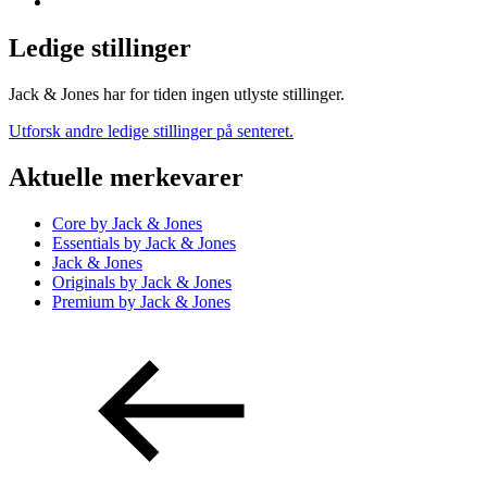
Ledige stillinger
Jack & Jones har for tiden ingen utlyste stillinger.
Utforsk andre ledige stillinger på senteret.
Aktuelle merkevarer
Core by Jack & Jones
Essentials by Jack & Jones
Jack & Jones
Originals by Jack & Jones
Premium by Jack & Jones