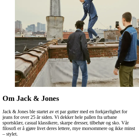
Om Jack & Jones
Jack & Jones ble startet av et par gutter med en forkjærlighet for
jeans for over 25 år siden. Vi dekker hele pallen fra urbane
sportsklær, casual klassikere, skarpe dresser, tilbehør og sko. Vår
filosofi er å gjøre livet deres lettere, mye morsommere og ikke minst
– stylet.