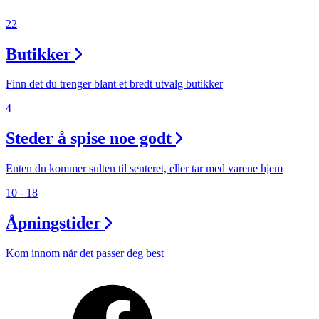
22
Butikker
Finn det du trenger blant et bredt utvalg butikker
4
Steder å spise noe godt
Enten du kommer sulten til senteret, eller tar med varene hjem
10 - 18
Åpningstider
Kom innom når det passer deg best