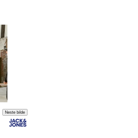
Neste bilde