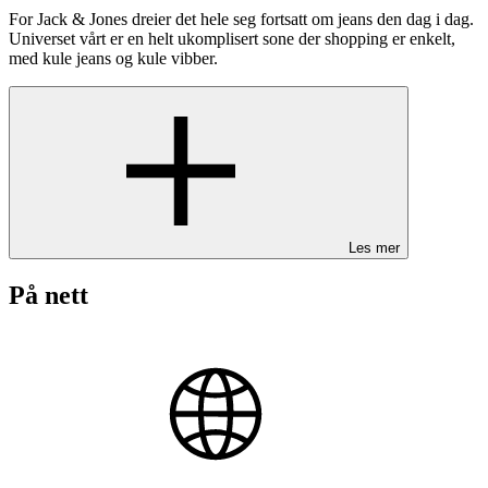
For Jack & Jones dreier det hele seg fortsatt om jeans den dag i dag.
Universet vårt er en helt ukomplisert sone der shopping er enkelt,
med kule jeans og kule vibber.
Les mer
På nett