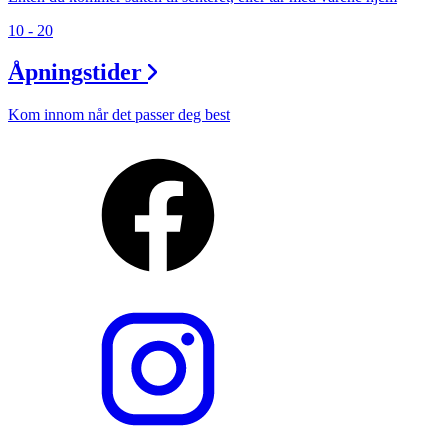
10 - 20
Åpningstider
Kom innom når det passer deg best