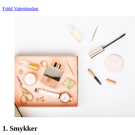
Fritid
Valentinsdag
1. Smykker