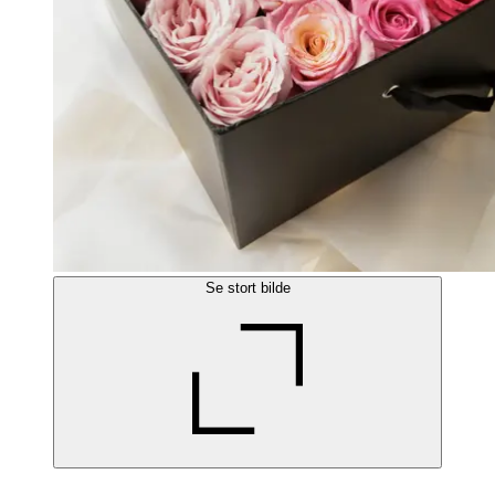
Se stort bilde