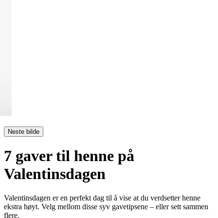
Neste bilde
7 gaver til henne på
Valentinsdagen
Valentinsdagen er en perfekt dag til å vise at du verdsetter henne
ekstra høyt. Velg mellom disse syv gavetipsene – eller sett sammen
flere.