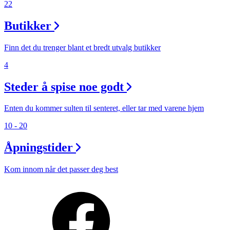
22
Butikker
Finn det du trenger blant et bredt utvalg butikker
4
Steder å spise noe godt
Enten du kommer sulten til senteret, eller tar med varene hjem
10 - 20
Åpningstider
Kom innom når det passer deg best