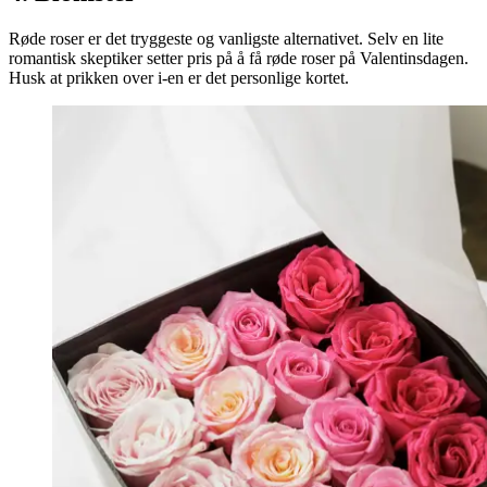
Røde roser er det tryggeste og vanligste alternativet. Selv en lite
romantisk skeptiker setter pris på å få røde roser på Valentinsdagen.
Husk at prikken over i-en er det personlige kortet.