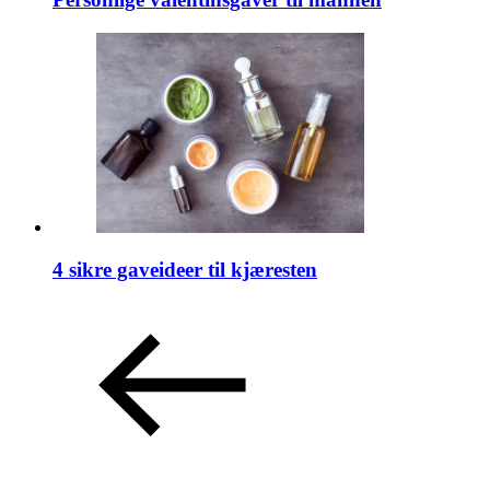
4 sikre gaveideer til kjæresten