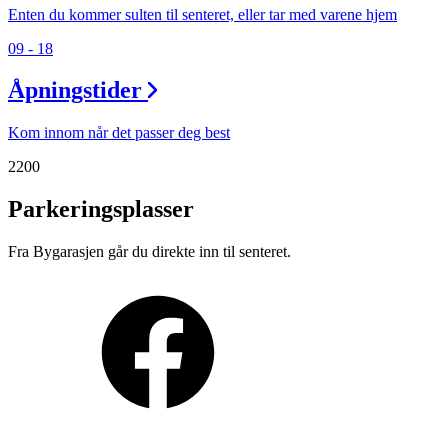
Enten du kommer sulten til senteret, eller tar med varene hjem
09 - 18
Åpningstider
Kom innom når det passer deg best
2200
Parkeringsplasser
Fra Bygarasjen går du direkte inn til senteret.