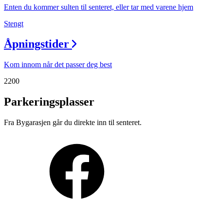
Enten du kommer sulten til senteret, eller tar med varene hjem
Stengt
Åpningstider
Kom innom når det passer deg best
2200
Parkeringsplasser
Fra Bygarasjen går du direkte inn til senteret.