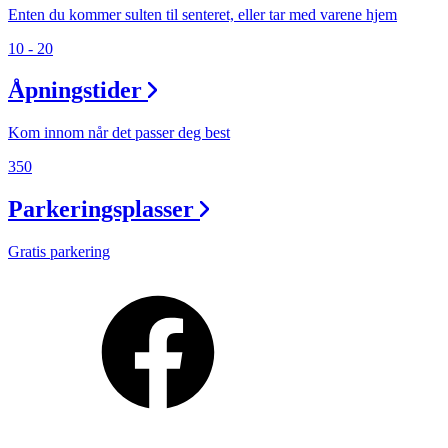
Enten du kommer sulten til senteret, eller tar med varene hjem
10 - 20
Åpningstider
Kom innom når det passer deg best
350
Parkeringsplasser
Gratis parkering