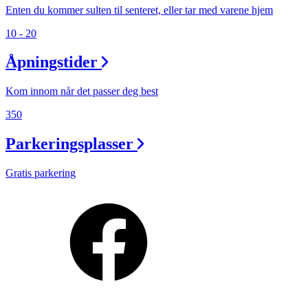
Enten du kommer sulten til senteret, eller tar med varene hjem
10 - 20
Åpningstider
Kom innom når det passer deg best
350
Parkeringsplasser
Gratis parkering