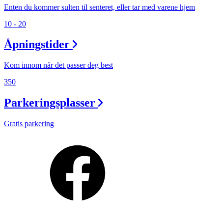
Enten du kommer sulten til senteret, eller tar med varene hjem
10 - 20
Åpningstider
Kom innom når det passer deg best
350
Parkeringsplasser
Gratis parkering