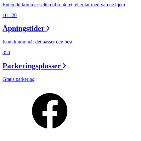
Enten du kommer sulten til senteret, eller tar med varene hjem
10 - 20
Åpningstider
Kom innom når det passer deg best
350
Parkeringsplasser
Gratis parkering