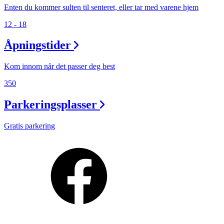
Enten du kommer sulten til senteret, eller tar med varene hjem
12 - 18
Åpningstider
Kom innom når det passer deg best
350
Parkeringsplasser
Gratis parkering