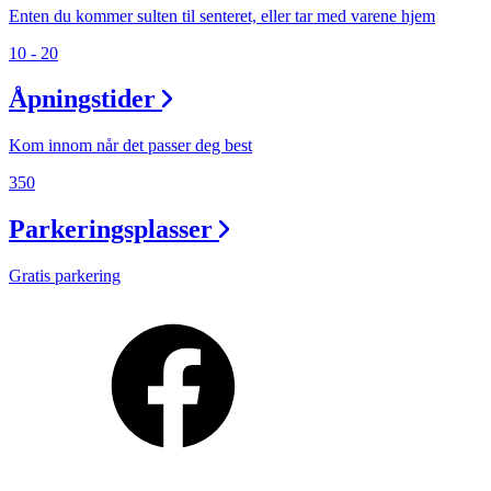
Enten du kommer sulten til senteret, eller tar med varene hjem
10 - 20
Åpningstider
Kom innom når det passer deg best
350
Parkeringsplasser
Gratis parkering