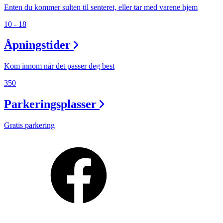
Enten du kommer sulten til senteret, eller tar med varene hjem
10 - 18
Åpningstider
Kom innom når det passer deg best
350
Parkeringsplasser
Gratis parkering