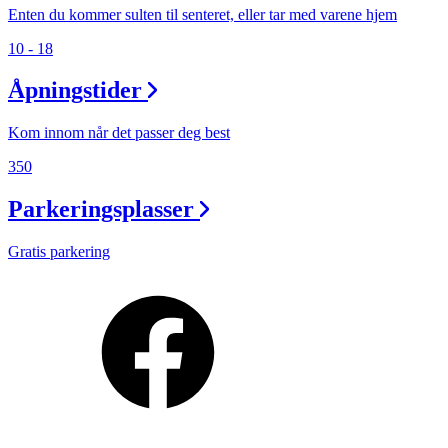
Enten du kommer sulten til senteret, eller tar med varene hjem
10 - 18
Åpningstider
Kom innom når det passer deg best
350
Parkeringsplasser
Gratis parkering