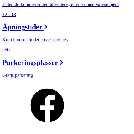
Enten du kommer sulten til senteret, eller tar med varene hjem
12 - 18
Åpningstider
Kom innom når det passer deg best
350
Parkeringsplasser
Gratis parkering