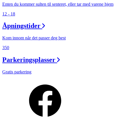
Enten du kommer sulten til senteret, eller tar med varene hjem
12 - 18
Åpningstider
Kom innom når det passer deg best
350
Parkeringsplasser
Gratis parkering