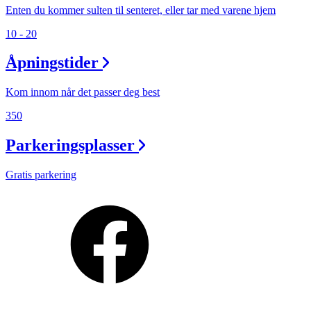
Enten du kommer sulten til senteret, eller tar med varene hjem
10 - 20
Åpningstider
Kom innom når det passer deg best
350
Parkeringsplasser
Gratis parkering