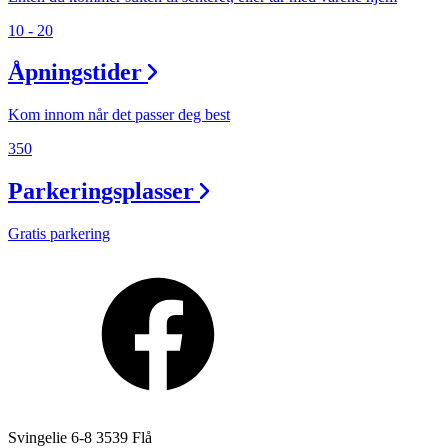
10 - 20
Åpningstider
Kom innom når det passer deg best
350
Parkeringsplasser
Gratis parkering
Svingelie 6-8 3539 Flå