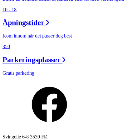
10 - 18
Åpningstider
Kom innom når det passer deg best
350
Parkeringsplasser
Gratis parkering
Svingelie 6-8 3539 Flå