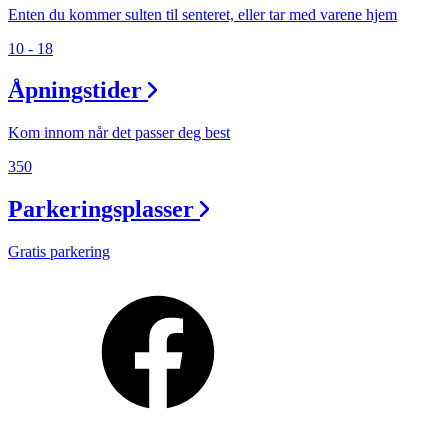
Enten du kommer sulten til senteret, eller tar med varene hjem
10 - 18
Åpningstider
Kom innom når det passer deg best
350
Parkeringsplasser
Gratis parkering