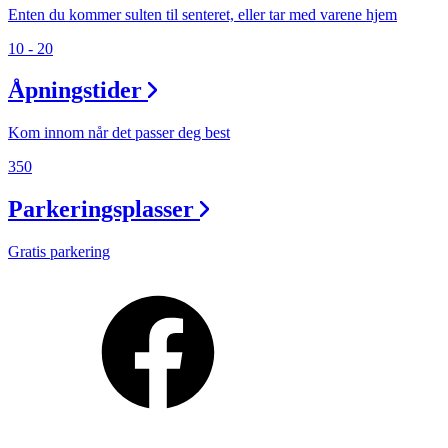
Enten du kommer sulten til senteret, eller tar med varene hjem
10 - 20
Åpningstider
Kom innom når det passer deg best
350
Parkeringsplasser
Gratis parkering