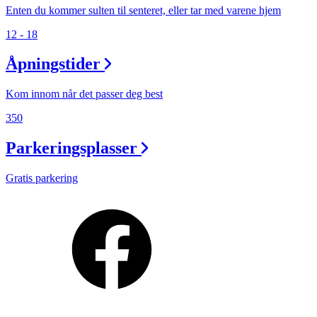
Enten du kommer sulten til senteret, eller tar med varene hjem
12 - 18
Åpningstider
Kom innom når det passer deg best
350
Parkeringsplasser
Gratis parkering