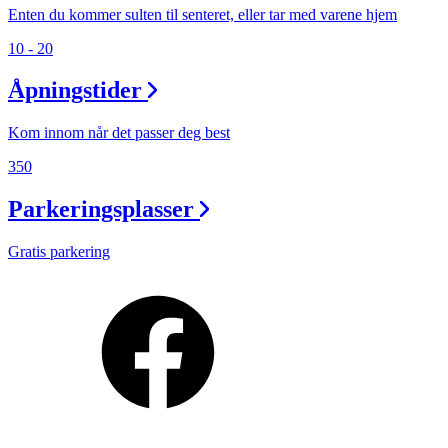
Enten du kommer sulten til senteret, eller tar med varene hjem
10 - 20
Åpningstider
Kom innom når det passer deg best
350
Parkeringsplasser
Gratis parkering