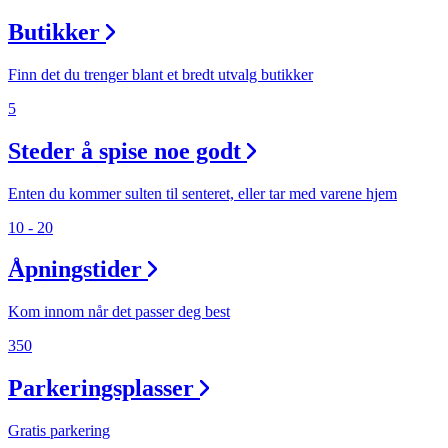
Butikker
Finn det du trenger blant et bredt utvalg butikker
5
Steder å spise noe godt
Enten du kommer sulten til senteret, eller tar med varene hjem
10 - 20
Åpningstider
Kom innom når det passer deg best
350
Parkeringsplasser
Gratis parkering