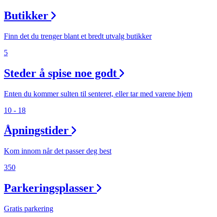
Butikker
Finn det du trenger blant et bredt utvalg butikker
5
Steder å spise noe godt
Enten du kommer sulten til senteret, eller tar med varene hjem
10 - 18
Åpningstider
Kom innom når det passer deg best
350
Parkeringsplasser
Gratis parkering