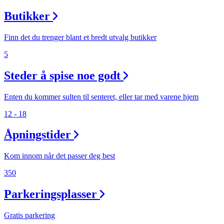
Butikker
Finn det du trenger blant et bredt utvalg butikker
5
Steder å spise noe godt
Enten du kommer sulten til senteret, eller tar med varene hjem
12 - 18
Åpningstider
Kom innom når det passer deg best
350
Parkeringsplasser
Gratis parkering