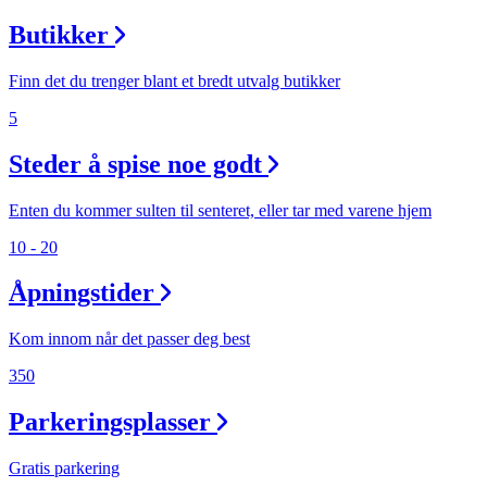
Butikker
Finn det du trenger blant et bredt utvalg butikker
5
Steder å spise noe godt
Enten du kommer sulten til senteret, eller tar med varene hjem
10 - 20
Åpningstider
Kom innom når det passer deg best
350
Parkeringsplasser
Gratis parkering