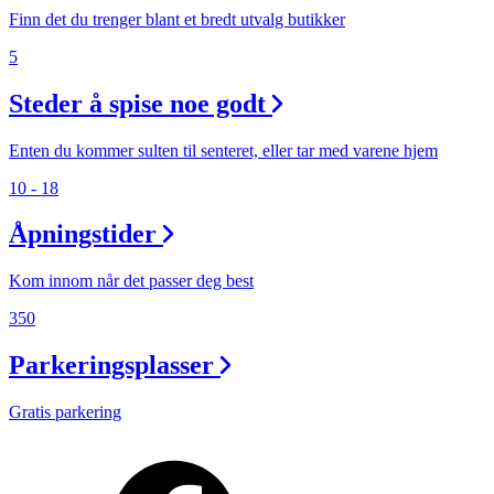
Finn det du trenger blant et bredt utvalg butikker
5
Steder å spise noe godt
Enten du kommer sulten til senteret, eller tar med varene hjem
10 - 18
Åpningstider
Kom innom når det passer deg best
350
Parkeringsplasser
Gratis parkering