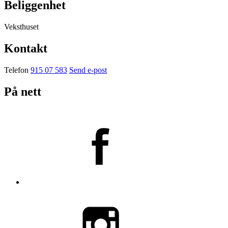
Beliggenhet
Veksthuset
Kontakt
Telefon
915 07 583
Send e-post
På nett