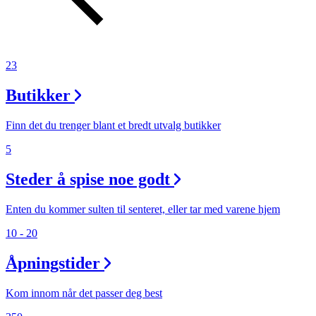
23
Butikker
Finn det du trenger blant et bredt utvalg butikker
5
Steder å spise noe godt
Enten du kommer sulten til senteret, eller tar med varene hjem
10 - 20
Åpningstider
Kom innom når det passer deg best