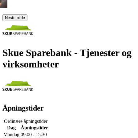
Neste bilde
Skue Sparebank
- Tjenester og
virksomheter
Åpningstider
Ordinære åpningstider
Dag
Åpningstider
Mandag
09:00 - 15:30