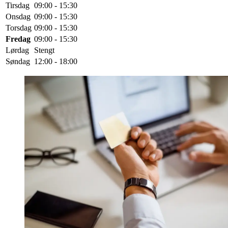
Tirsdag
09:00 - 15:30
Onsdag
09:00 - 15:30
Torsdag
09:00 - 15:30
Fredag
09:00 - 15:30
Lørdag
Stengt
Søndag
12:00 - 18:00