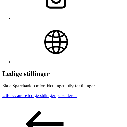
Ledige stillinger
Skue Sparebank har for tiden ingen utlyste stillinger.
Utforsk andre ledige stillinger på senteret.