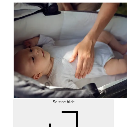
Se stort bilde