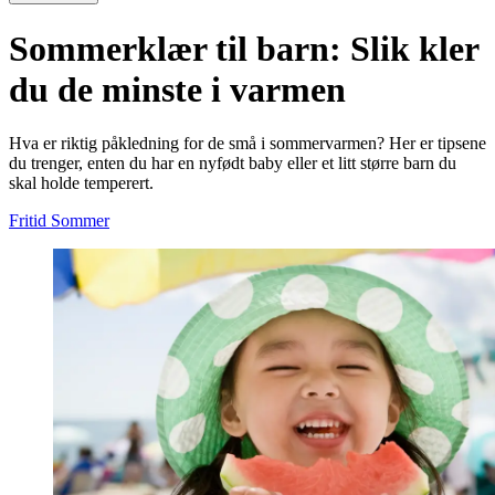
Sommerklær til barn: Slik kler
du de minste i varmen
Hva er riktig påkledning for de små i sommervarmen? Her er tipsene
du trenger, enten du har en nyfødt baby eller et litt større barn du
skal holde temperert.
Fritid
Sommer