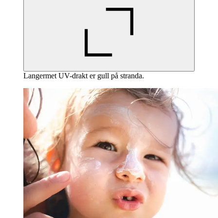
Langermet UV-drakt er gull på stranda.