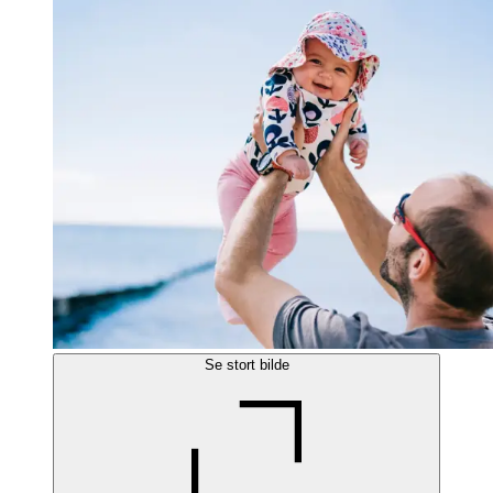
Se stort bilde