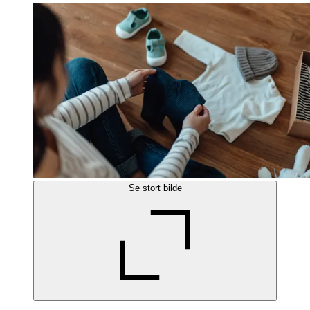
Se stort bilde