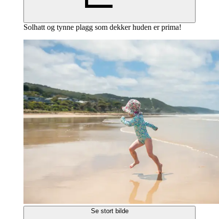
Solhatt og tynne plagg som dekker huden er prima!
Se stort bilde