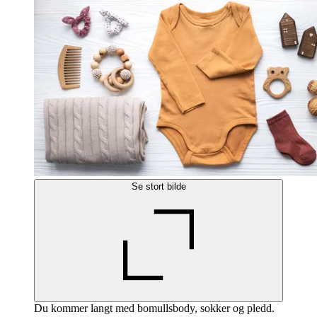
Se stort bilde
Du kommer langt med bomullsbody, sokker og pledd.