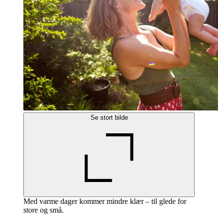
Se stort bilde
Med varme dager kommer mindre klær – til glede for
store og små.