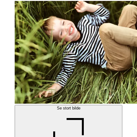
Se stort bilde