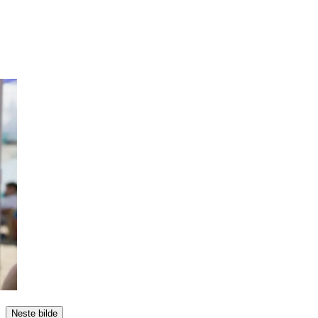
Neste bilde