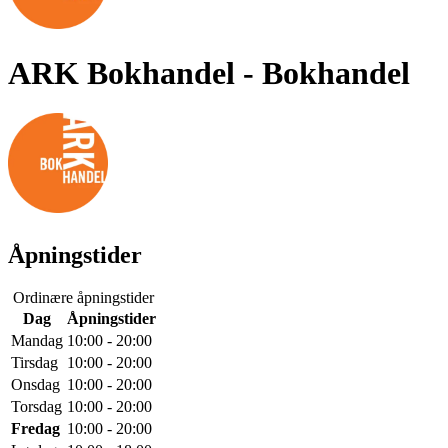
ARK Bokhandel
- Bokhandel
Åpningstider
Ordinære åpningstider
Dag
Åpningstider
Mandag
10:00 - 20:00
Tirsdag
10:00 - 20:00
Onsdag
10:00 - 20:00
Torsdag
10:00 - 20:00
Fredag
10:00 - 20:00