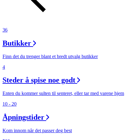
36
Butikker
Finn det du trenger blant et bredt utvalg butikker
4
Steder å spise noe godt
Enten du kommer sulten til senteret, eller tar med varene hjem
10 - 20
Åpningstider
Kom innom når det passer deg best