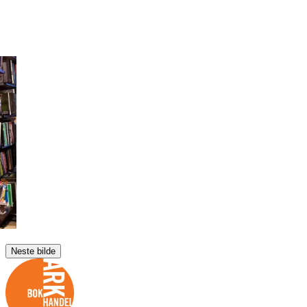
Neste bilde