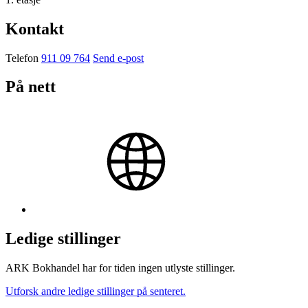
Kontakt
Telefon
911 09 764
Send e-post
På nett
Ledige stillinger
ARK Bokhandel har for tiden ingen utlyste stillinger.
Utforsk andre ledige stillinger på senteret.