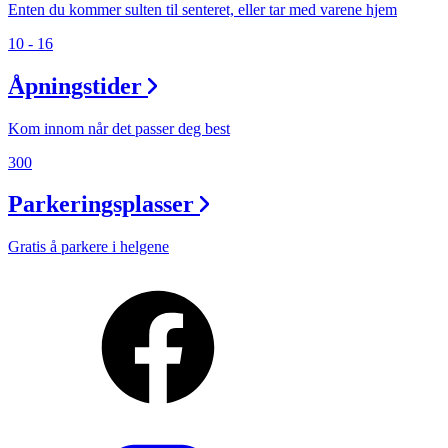
Enten du kommer sulten til senteret, eller tar med varene hjem
10 - 16
Åpningstider
Kom innom når det passer deg best
300
Parkeringsplasser
Gratis å parkere i helgene