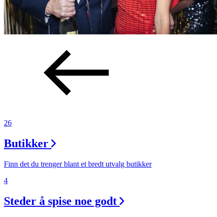
26
Butikker
Finn det du trenger blant et bredt utvalg butikker
4
Steder å spise noe godt