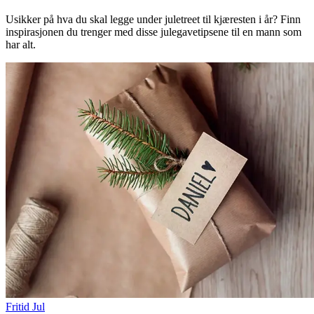
Usikker på hva du skal legge under juletreet til kjæresten i år? Finn
inspirasjonen du trenger med disse julegavetipsene til en mann som
har alt.
Fritid
Jul