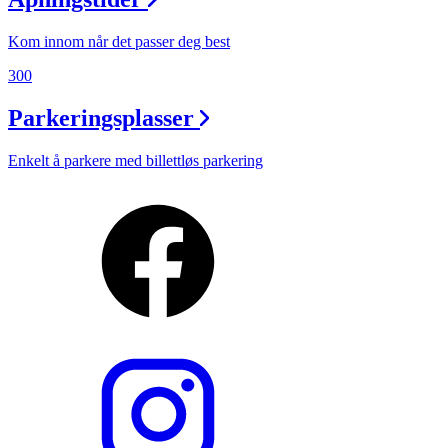
Kom innom når det passer deg best
300
Parkeringsplasser
Enkelt å parkere med billettløs parkering