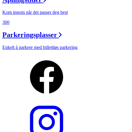
Kom innom når det passer deg best
300
Parkeringsplasser
Enkelt å parkere med billettløs parkering