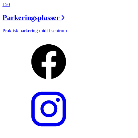
150
Parkeringsplasser
Praktisk parkering midt i sentrum