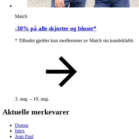
Match
-30% på alle skjorter og bluser*
* Tilbudet gjelder kun medlemmer av Match sin kundeklubb.
3. aug. – 19. aug.
Aktuelle merkevarer
Donna
Intex
Jean Paul