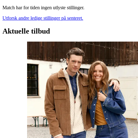
Match har for tiden ingen utlyste stillinger.
Utforsk andre ledige stillinger på senteret.
Aktuelle tilbud