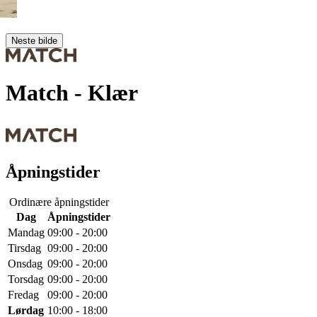
Neste bilde
Match
- Klær
Åpningstider
Ordinære åpningstider
Dag
Åpningstider
Mandag
09:00 - 20:00
Tirsdag
09:00 - 20:00
Onsdag
09:00 - 20:00
Torsdag
09:00 - 20:00
Fredag
09:00 - 20:00
Lørdag
10:00 - 18:00