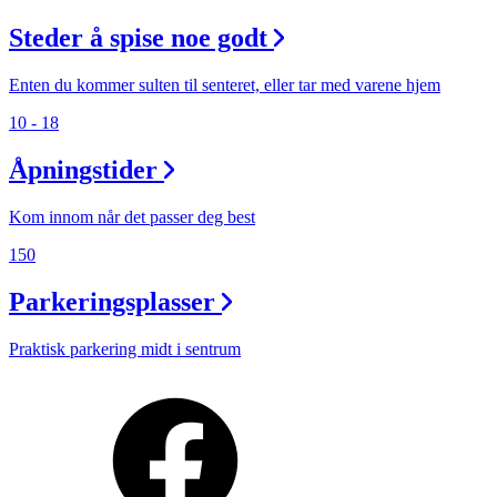
Steder å spise noe godt
Enten du kommer sulten til senteret, eller tar med varene hjem
10 - 18
Åpningstider
Kom innom når det passer deg best
150
Parkeringsplasser
Praktisk parkering midt i sentrum