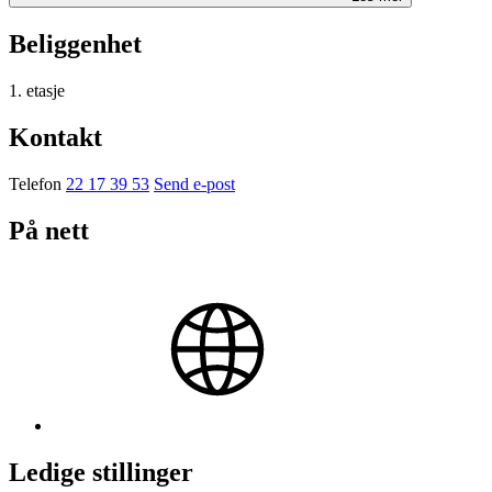
Beliggenhet
1. etasje
Kontakt
Telefon
22 17 39 53
Send e-post
På nett
Ledige stillinger