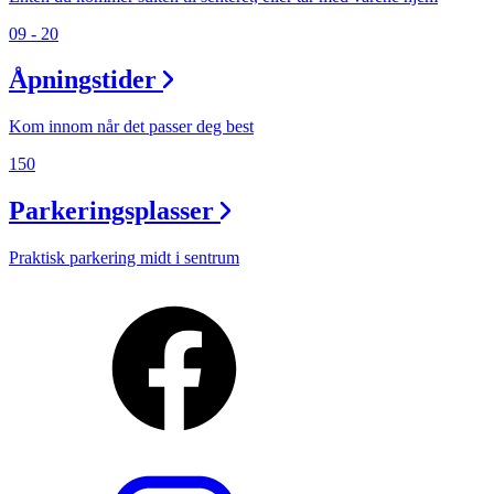
09 - 20
Åpningstider
Kom innom når det passer deg best
150
Parkeringsplasser
Praktisk parkering midt i sentrum