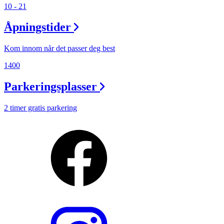
10 - 21
Åpningstider
Kom innom når det passer deg best
1400
Parkeringsplasser
2 timer gratis parkering