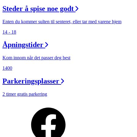
Steder å spise noe godt
Enten du kommer sulten til senteret, eller tar med varene hjem
14 - 18
Åpningstider
Kom innom når det passer deg best
1400
Parkeringsplasser
2 timer gratis parkering