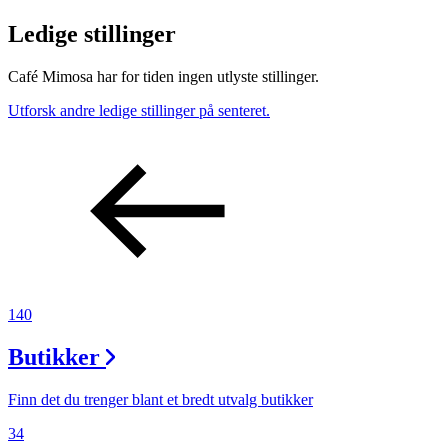
Ledige stillinger
Café Mimosa har for tiden ingen utlyste stillinger.
Utforsk andre ledige stillinger på senteret.
140
Butikker
Finn det du trenger blant et bredt utvalg butikker
34