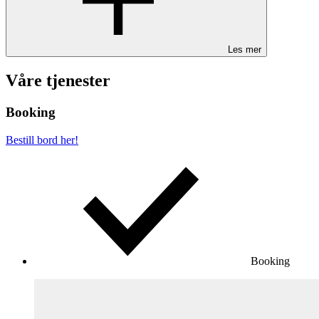
Les mer
Våre tjenester
Booking
Bestill bord her!
Booking