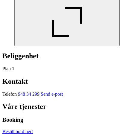
Beliggenhet
Plan 1
Kontakt
Telefon
948 34 299
Send e-post
Våre tjenester
Booking
Bestill bord her!