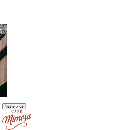
Neste bilde