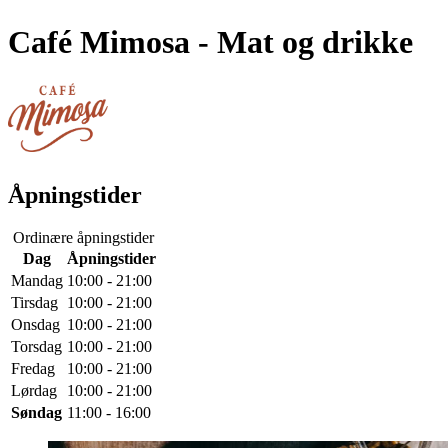
Café Mimosa
- Mat og drikke
Åpningstider
Ordinære åpningstider
Dag
Åpningstider
Mandag
10:00 - 21:00
Tirsdag
10:00 - 21:00
Onsdag
10:00 - 21:00
Torsdag
10:00 - 21:00
Fredag
10:00 - 21:00
Lørdag
10:00 - 21:00
Søndag
11:00 - 16:00