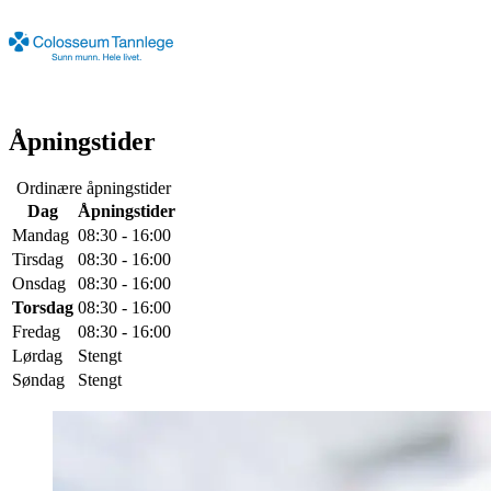
Åpningstider
Ordinære åpningstider
Dag
Åpningstider
Mandag
08:30 - 16:00
Tirsdag
08:30 - 16:00
Onsdag
08:30 - 16:00
Torsdag
08:30 - 16:00
Fredag
08:30 - 16:00
Lørdag
Stengt
Søndag
Stengt