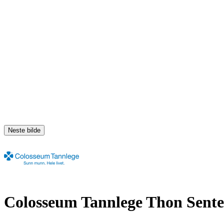
Neste bilde
Colosseum Tannlege Thon Sente