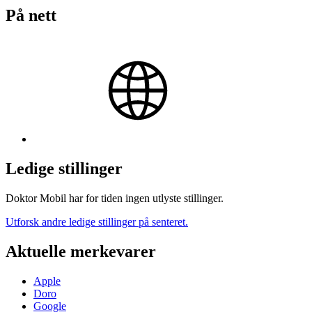
På nett
Ledige stillinger
Doktor Mobil har for tiden ingen utlyste stillinger.
Utforsk andre ledige stillinger på senteret.
Aktuelle merkevarer
Apple
Doro
Google