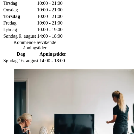
Tirsdag
10:00 - 21:00
Onsdag
10:00 - 21:00
Torsdag
10:00 - 21:00
Fredag
10:00 - 21:00
Lørdag
10:00 - 19:00
Søndag 9. august
14:00 - 18:00
Kommende avvikende
åpningstider
Dag
Åpningstider
Søndag 16. august
14:00 - 18:00