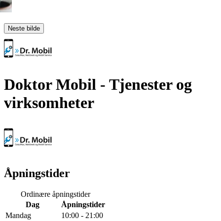
Neste bilde
Doktor Mobil
- Tjenester og
virksomheter
Åpningstider
Ordinære åpningstider
Dag
Åpningstider
Mandag
10:00 - 21:00