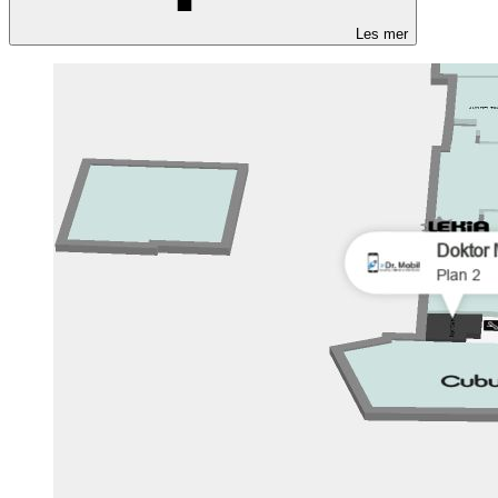
Les mer