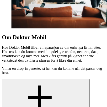
Om Doktor Mobil
Hos Doktor Mobil tilbyr vi reparasjon av din enhet på få minutter.
Hos oss kan du komme med din ødelagte telefon, nettbrett, data,
smartklokke og mye mer. Med 2 års garanti på kjøpet er dette
verkstedet den tryggeste plassen for å fikse din enhet.
Vi har en drop-in tjeneste, så her kan du komme når det passer deg
best.