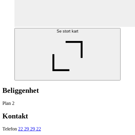
Se stort kart
Beliggenhet
Plan 2
Kontakt
Telefon
22 29 29 22