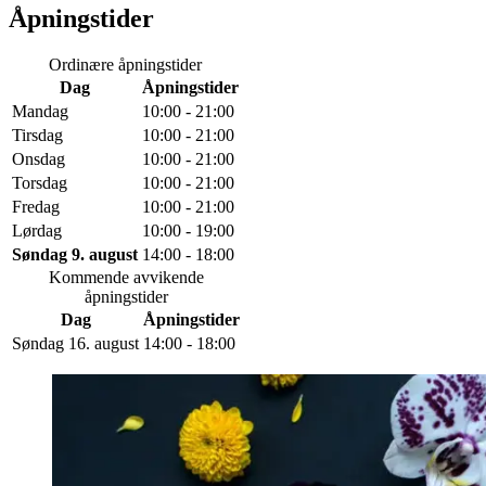
Åpningstider
Ordinære åpningstider
Dag
Åpningstider
Mandag
10:00 - 21:00
Tirsdag
10:00 - 21:00
Onsdag
10:00 - 21:00
Torsdag
10:00 - 21:00
Fredag
10:00 - 21:00
Lørdag
10:00 - 19:00
Søndag 9. august
14:00 - 18:00
Kommende avvikende
åpningstider
Dag
Åpningstider
Søndag 16. august
14:00 - 18:00