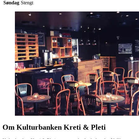
Søndag
Stengt
Om Kulturbanken Kreti & Pleti