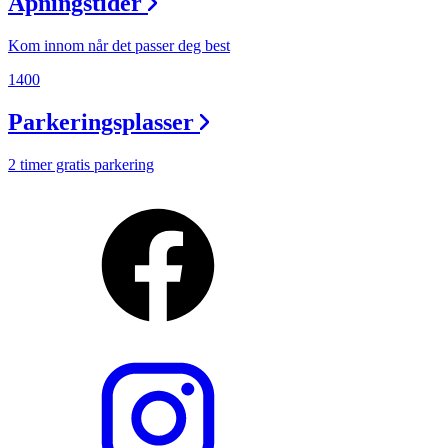
Åpningstider
Kom innom når det passer deg best
1400
Parkeringsplasser
2 timer gratis parkering