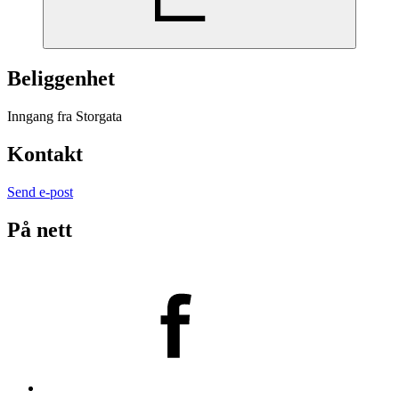
Beliggenhet
Inngang fra Storgata
Kontakt
Send e-post
På nett