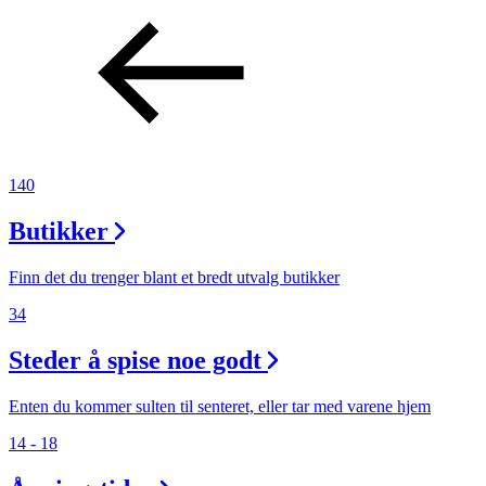
140
Butikker
Finn det du trenger blant et bredt utvalg butikker
34
Steder å spise noe godt
Enten du kommer sulten til senteret, eller tar med varene hjem
14 - 18