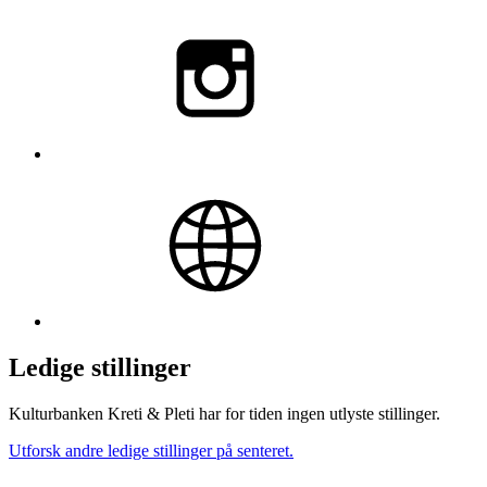
Ledige stillinger
Kulturbanken Kreti & Pleti har for tiden ingen utlyste stillinger.
Utforsk andre ledige stillinger på senteret.