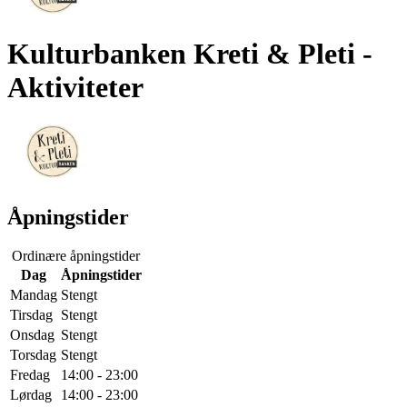
Kulturbanken Kreti & Pleti
-
Aktiviteter
Åpningstider
Ordinære åpningstider
Dag
Åpningstider
Mandag
Stengt
Tirsdag
Stengt
Onsdag
Stengt
Torsdag
Stengt
Fredag
14:00 - 23:00
Lørdag
14:00 - 23:00