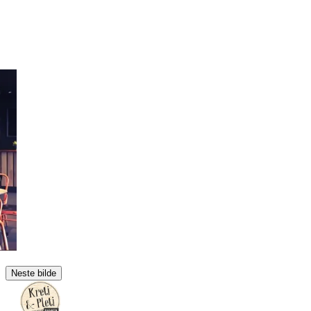
Neste bilde