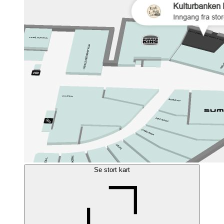
Se stort kart