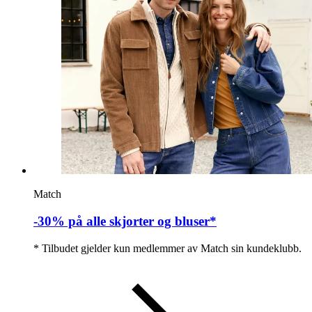
Match
-30% på alle skjorter og bluser*
* Tilbudet gjelder kun medlemmer av Match sin kundeklubb.