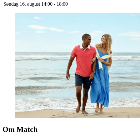
Søndag 16. august
14:00 - 18:00
Om Match