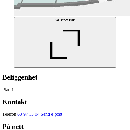
Se stort kart
Beliggenhet
Plan 1
Kontakt
Telefon
63 97 13 04
Send e-post
På nett