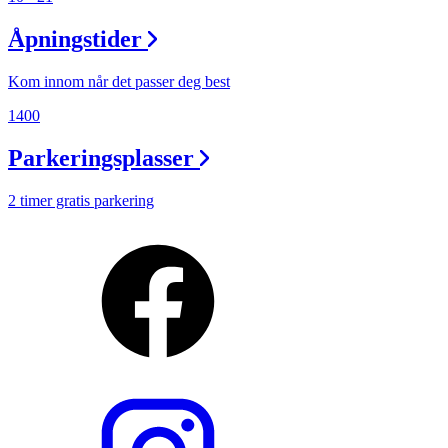
Åpningstider
Kom innom når det passer deg best
1400
Parkeringsplasser
2 timer gratis parkering