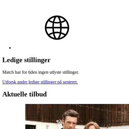
Ledige stillinger
Match har for tiden ingen utlyste stillinger.
Utforsk andre ledige stillinger på senteret.
Aktuelle tilbud