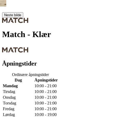
Neste bilde
Match
- Klær
Åpningstider
Ordinære åpningstider
Dag
Åpningstider
Mandag
10:00 - 21:00
Tirsdag
10:00 - 21:00
Onsdag
10:00 - 21:00
Torsdag
10:00 - 21:00
Fredag
10:00 - 21:00
Lørdag
10:00 - 19:00