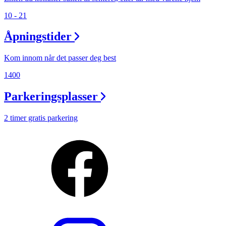
10 - 21
Åpningstider
Kom innom når det passer deg best
1400
Parkeringsplasser
2 timer gratis parkering