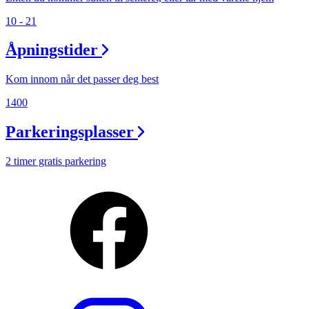
10 - 21
Åpningstider
Kom innom når det passer deg best
1400
Parkeringsplasser
2 timer gratis parkering