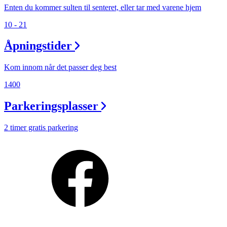
Enten du kommer sulten til senteret, eller tar med varene hjem
10 - 21
Åpningstider
Kom innom når det passer deg best
1400
Parkeringsplasser
2 timer gratis parkering