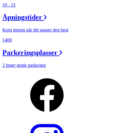
10 - 21
Åpningstider
Kom innom når det passer deg best
1400
Parkeringsplasser
2 timer gratis parkering